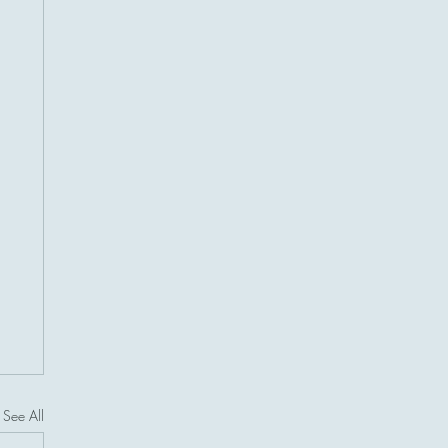
See All